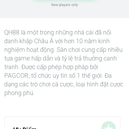
New players only
QH88 là một trong những nhà cái đã nổi
danh khắp Châu Á với hơn 10 năm kinh
nghiệm hoạt động. Sân chơi cung cấp nhiều
tựa game hấp dẫn và tỷ lệ trả thưởng canh
tranh. Được cấp phép hợp pháp bởi
PAGCOR, tổ chức uy tín số 1 thế giới. Đa
dạng các trò chơi cá cược, loại hình đặt cược
phong phú.