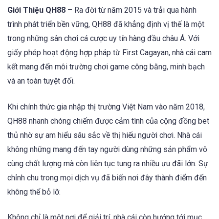
Giới Thiệu QH88
– Ra đời từ năm 2015 và trải qua hành
trình phát triển bền vững, QH88 đã khẳng định vị thế là một
trong những sân chơi cá cược uy tín hàng đầu châu Á. Với
giấy phép hoạt động hợp pháp từ First Cagayan, nhà cái cam
kết mang đến môi trường chơi game công bằng, minh bạch
và an toàn tuyệt đối.
Khi chính thức gia nhập thị trường Việt Nam vào năm 2018,
QH88 nhanh chóng chiếm được cảm tình của cộng đồng bet
thủ nhờ sự am hiểu sâu sắc về thị hiếu người chơi. Nhà cái
không những mang đến tay người dùng những sản phẩm vô
cùng chất lượng mà còn liên tục tung ra nhiều ưu đãi lớn. Sự
chỉnh chu trong mọi dịch vụ đã biến nơi đây thành điểm đến
không thể bỏ lỡ.
Không chỉ là một nơi để giải trí, nhà cái còn hướng tới mục