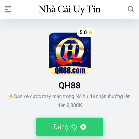
5.0
QH88
Săn vé cược may mắn trong Nổ hủ để nhận thưởng lên
đến 8,888K
Đăng Ký