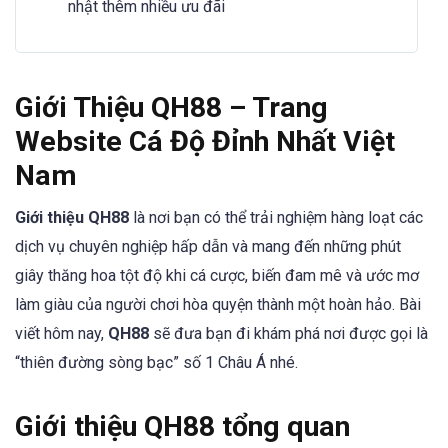
nhật thêm nhiều ưu đãi
Giới Thiệu QH88 – Trang
Website Cá Độ Đỉnh Nhất Việt
Nam
Giới thiệu QH88
là nơi bạn có thể trải nghiệm hàng loạt các
dịch vụ chuyên nghiệp hấp dẫn và mang đến những phút
giây thăng hoa tột độ khi cá cược, biến đam mê và ước mơ
làm giàu của người chơi hòa quyện thành một hoàn hảo. Bài
viết hôm nay,
QH88
sẽ đưa bạn đi khám phá nơi được gọi là
“thiên đường sòng bạc” số 1 Châu Á nhé.
Giới thiệu QH88 tổng quan