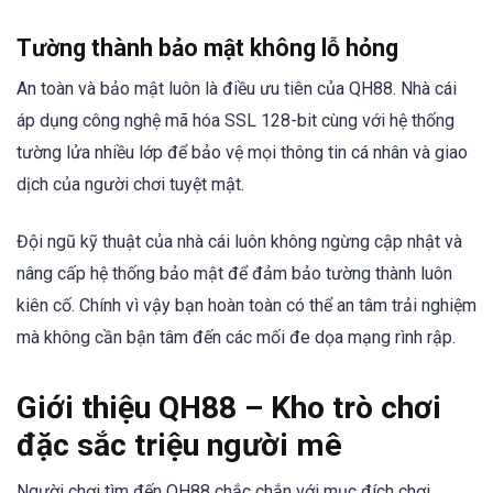
Tường thành bảo mật không lỗ hỏng
An toàn và bảo mật luôn là điều ưu tiên của QH88. Nhà cái
áp dụng công nghệ mã hóa SSL 128-bit cùng với hệ thống
tường lửa nhiều lớp để bảo vệ mọi thông tin cá nhân và giao
dịch của người chơi tuyệt mật.
Đội ngũ kỹ thuật của nhà cái luôn không ngừng cập nhật và
nâng cấp hệ thống bảo mật để đảm bảo tường thành luôn
kiên cố. Chính vì vậy bạn hoàn toàn có thể an tâm trải nghiệm
mà không cần bận tâm đến các mối đe dọa mạng rình rập.
Giới thiệu QH88 – Kho trò chơi
đặc sắc triệu người mê
Người chơi tìm đến QH88 chắc chắn với mục đích chơi