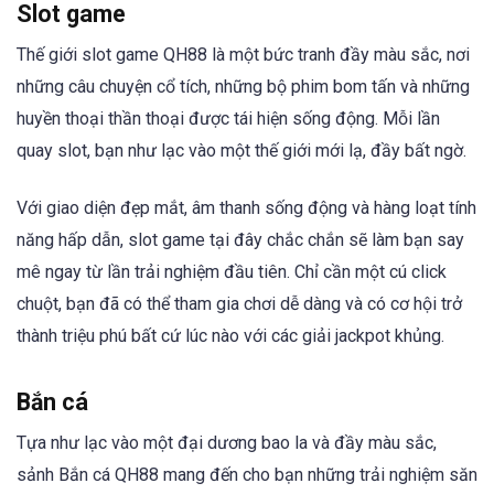
Slot game
Thế giới slot game QH88 là một bức tranh đầy màu sắc, nơi
những câu chuyện cổ tích, những bộ phim bom tấn và những
huyền thoại thần thoại được tái hiện sống động. Mỗi lần
quay slot, bạn như lạc vào một thế giới mới lạ, đầy bất ngờ.
Với giao diện đẹp mắt, âm thanh sống động và hàng loạt tính
năng hấp dẫn, slot game tại đây chắc chắn sẽ làm bạn say
mê ngay từ lần trải nghiệm đầu tiên. Chỉ cần một cú click
chuột, bạn đã có thể tham gia chơi dễ dàng và có cơ hội trở
thành triệu phú bất cứ lúc nào với các giải jackpot khủng.
Bắn cá
Tựa như lạc vào một đại dương bao la và đầy màu sắc,
sảnh Bắn cá QH88 mang đến cho bạn những trải nghiệm săn