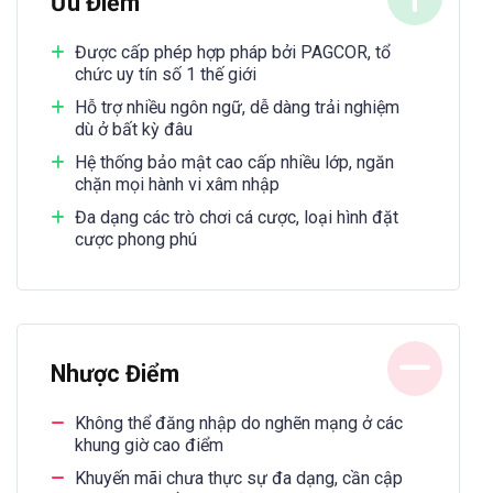
Ưu Điểm
Được cấp phép hợp pháp bởi PAGCOR, tổ
chức uy tín số 1 thế giới
Hỗ trợ nhiều ngôn ngữ, dễ dàng trải nghiệm
dù ở bất kỳ đâu
Hệ thống bảo mật cao cấp nhiều lớp, ngăn
chặn mọi hành vi xâm nhập
Đa dạng các trò chơi cá cược, loại hình đặt
cược phong phú
Nhược Điểm
Không thể đăng nhập do nghẽn mạng ở các
khung giờ cao điểm
Khuyến mãi chưa thực sự đa dạng, cần cập