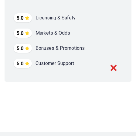
Licensing & Safety
5.0
Markets & Odds
5.0
Bonuses & Promotions
5.0
Customer Support
5.0