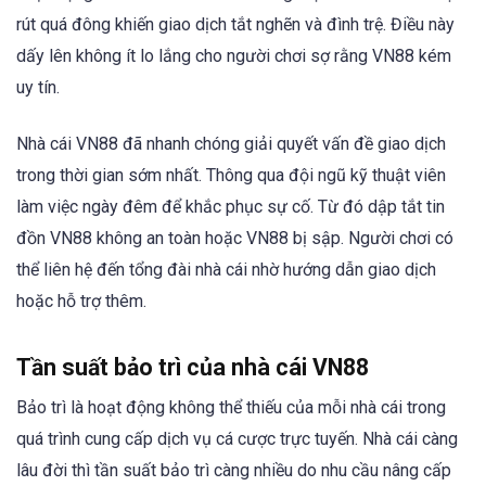
rút quá đông khiến giao dịch tắt nghẽn và đình trệ. Điều này
dấy lên không ít lo lắng cho người chơi sợ rằng VN88 kém
uy tín.
Nhà cái VN88 đã nhanh chóng giải quyết vấn đề giao dịch
trong thời gian sớm nhất. Thông qua đội ngũ kỹ thuật viên
làm việc ngày đêm để khắc phục sự cố. Từ đó dập tắt tin
đồn VN88 không an toàn hoặc VN88 bị sập. Người chơi có
thể liên hệ đến tổng đài nhà cái nhờ hướng dẫn giao dịch
hoặc hỗ trợ thêm.
Tần suất bảo trì của nhà cái VN88
Bảo trì là hoạt động không thể thiếu của mỗi nhà cái trong
quá trình cung cấp dịch vụ cá cược trực tuyến. Nhà cái càng
lâu đời thì tần suất bảo trì càng nhiều do nhu cầu nâng cấp