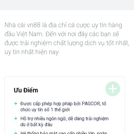
Nhà cái vn88 là địa chỉ cá cược uy tín hàng
đầu Việt Nam. Đến với nơi đây các bạn sẽ
được trải nghiệm chất lượng dịch vụ tốt nhất,
uy tín nhất hiện nay.
Ưu Điểm
Được cấp phép hợp pháp bởi PAGCOR, tổ
chức uy tín số 1 thế giới
Hỗ trợ nhiều ngôn ngữ, dễ dàng trải nghiệm
dù ở bất kỳ đâu
Hệ thống bảo mật cao cấp nhiều lớp, ngăn