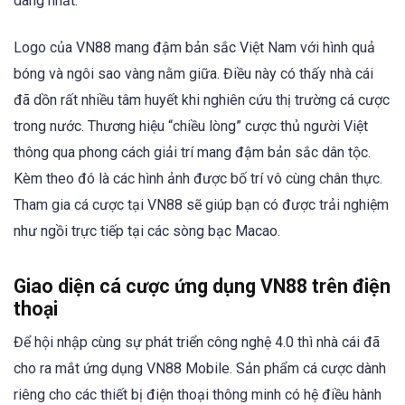
dàng nhất.
Logo của VN88 mang đậm bản sắc Việt Nam với hình quả
bóng và ngôi sao vàng nằm giữa. Điều này có thấy nhà cái
đã dồn rất nhiều tâm huyết khi nghiên cứu thị trường cá cược
trong nước. Thương hiệu “chiều lòng” cược thủ người Việt
thông qua phong cách giải trí mang đậm bản sắc dân tộc.
Kèm theo đó là các hình ảnh được bố trí vô cùng chân thực.
Tham gia cá cược tại VN88 sẽ giúp bạn có được trải nghiệm
như ngồi trực tiếp tại các sòng bạc Macao.
Giao diện cá cược ứng dụng VN88 trên điện
thoại
Để hội nhập cùng sự phát triển công nghệ 4.0 thì nhà cái đã
cho ra mắt ứng dụng VN88 Mobile. Sản phẩm cá cược dành
riêng cho các thiết bị điện thoại thông minh có hệ điều hành