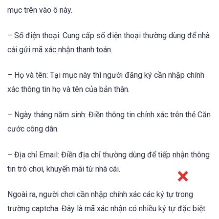
mục trên vào ô này.
– Số điện thoại: Cung cấp số điện thoại thường dùng để nhà
cái gửi mã xác nhận thanh toán.
– Họ và tên: Tại mục này thì người đăng ký cần nhập chính
xác thông tin họ và tên của bản thân.
– Ngày tháng năm sinh: Điền thông tin chính xác trên thẻ Căn
cước công dân.
– Địa chỉ Email: Điền địa chỉ thường dùng để tiếp nhận thông
tin trò chơi, khuyến mãi từ nhà cái.
Ngoài ra, người chơi cần nhập chính xác các ký tự trong
trường captcha. Đây là mã xác nhận có nhiều ký tự đặc biệt