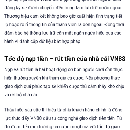
đăng ký sẽ được chuyển. đến trung tâm lưu trữ nước ngoài.
Thương hiệu cam kết không bao giờ xuất hiện tình trạng tiết
lộ hoặc rò rỉ thông tin của thành viên ra bên ngoài. Đồng thời
đảm bảo hệ thống lưu trữ cẩn mật ngăn ngừa hiệu quả các
hành vi đánh cắp dữ liệu bất hợp pháp.
Tốc độ nạp tiền – rút tiền của nhà cái VN88
Nạp và rút tiền là hai hoạt động cơ bản người chơi cần thực
hiện thường xuyên khi tham gia cá cược. Nếu phương thức
giao dịch quá phức tạp sẽ khiến cược thủ cảm thấy khó chịu
và rời bỏ nhà cái.
Thấu hiểu sâu sắc thị hiếu từ phía khách hàng chính là động
lực thúc đẩy VN88 đầu tư công nghệ giao dịch tiên tiến. Từ
đó đem đến môi trường cá cược mượt mà với tốc độ giao