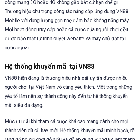
dòng mạng 3G hoặc 4G không gặp bất cứ hạn chế gì.
Thương hiệu chú trọng công tác nâng cấp ứng dụng VN88
Mobile với dung lượng gọn nhẹ đảm bảo không nặng máy.
Mọi hoạt động truy cập hoặc cá cược của người chơi đều
được bảo mật từ trình duyệt website và máy chủ đặt tại
nước ngoài.
Hệ thống khuyến mãi tại VN88
VN88 hiện đang là thương hiệu
nhà cái uy tín
được nhiều
người chơi tại Việt Nam vô cùng yêu thích. Một trong những
yếu tố làm nên sự thành công này đến từ hệ thống khuyến
mãi siêu đa dạng.
Mức ưu đãi khi tham cá cược khá cao mang dành cho mọi
thành viên dù cũ hay mới. Hệ thống khuyến mãi minh bạch, rõ
ràng để người chơi dễ hiểu và dễ áp dụng. Đăng ký làm thành