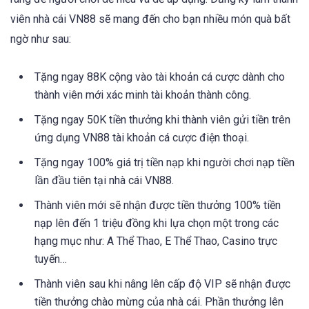
viên nhà cái VN88 sẽ mang đến cho bạn nhiều món quà bất
ngờ như sau:
Tặng ngay 88K cộng vào tài khoản cá cược dành cho
thành viên mới xác minh tài khoản thành công.
Tặng ngay 50K tiền thưởng khi thành viên gửi tiền trên
ứng dụng VN88 tài khoản cá cược điện thoại.
Tặng ngay 100% giá trị tiền nạp khi người chơi nạp tiền
lần đầu tiên tại nhà cái VN88.
Thành viên mới sẽ nhận được tiền thưởng 100% tiền
nạp lên đến 1 triệu đồng khi lựa chọn một trong các
hạng mục như: A Thể Thao, E Thể Thao, Casino trực
tuyến…
Thành viên sau khi nâng lên cấp độ VIP sẽ nhận được
tiền thưởng chào mừng của nhà cái. Phần thưởng lên