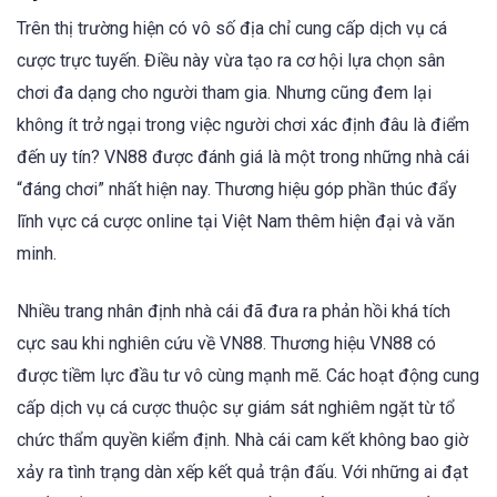
Trên thị trường hiện có vô số địa chỉ cung cấp dịch vụ cá
cược trực tuyến. Điều này vừa tạo ra cơ hội lựa chọn sân
chơi đa dạng cho người tham gia. Nhưng cũng đem lại
không ít trở ngại trong việc người chơi xác định đâu là điểm
đến uy tín? VN88 được đánh giá là một trong những nhà cái
“đáng chơi” nhất hiện nay. Thương hiệu góp phần thúc đẩy
lĩnh vực cá cược online tại Việt Nam thêm hiện đại và văn
minh.
Nhiều trang nhân định nhà cái đã đưa ra phản hồi khá tích
cực sau khi nghiên cứu về VN88. Thương hiệu VN88 có
được tiềm lực đầu tư vô cùng mạnh mẽ. Các hoạt động cung
cấp dịch vụ cá cược thuộc sự giám sát nghiêm ngặt từ tổ
chức thẩm quyền kiểm định. Nhà cái cam kết không bao giờ
xảy ra tình trạng dàn xếp kết quả trận đấu. Với những ai đạt