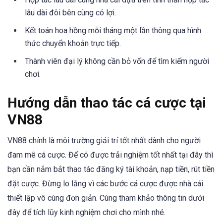
lâu dài đôi bên cùng có lợi.
Kết toán hoa hồng mỗi tháng một lần thông qua hình
thức chuyển khoản trực tiếp.
Thành viên đại lý không cần bỏ vốn để tìm kiếm người
chơi.
Hướng dẫn thao tác cá cược tại
VN88
VN88 chính là môi trường giải trí tốt nhất dành cho người
đam mê cá cược. Để có được trải nghiệm tốt nhất tại đây thì
bạn cần nắm bắt thao tác đăng ký tài khoản, nạp tiền, rút tiền
đặt cược. Đừng lo lắng vì các bước cá cược được nhà cái
thiết lập vô cùng đơn giản. Cùng tham khảo thông tin dưới
đây để tích lũy kinh nghiệm chơi cho mình nhé.