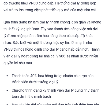
do thương hiệu VN88 cung cấp. Hệ thống đại lý đóng góp
vai trò to lớn trong việc phát triển quy mô của một nhà cái.
Quá trình đăng ký làm đại lý nhanh chóng, đơn giản và không
thu bất kỳ loại phí nào. Tùy vào thành tích công việc mà đại
lý được nhận phần trăm hoa hồng theo các cấp độ khác
nhau. Đặc biệt với một thương hiệu uy tín, lớn mạnh như
VN88 thì hoa hồng dành cho đại lý càng hấp dẫn hơn. Thành
viên đại lý hoạt động tại nhà cái VN88 sẽ nhận được nhiều
quyền lợi như sau:
Thanh toán 40% hoa hồng từ lợi nhuận cá cược của
thành viên dưới trướng đại lý.
Chương trình đăng ký thành viên đại lý cũng như thanh
toán danh thu minh bạch.
Hợp tác lâu dài cùng nhà cái dựa trên tinh thần hợp tác