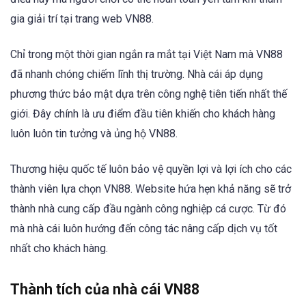
gia giải trí tại trang web VN88.
Chỉ trong một thời gian ngắn ra mắt tại Việt Nam mà VN88
đã nhanh chóng chiếm lĩnh thị trường. Nhà cái áp dụng
phương thức bảo mật dựa trên công nghệ tiên tiến nhất thế
giới. Đây chính là ưu điểm đầu tiên khiến cho khách hàng
luôn luôn tin tưởng và ủng hộ VN88.
Thương hiệu quốc tế luôn bảo vệ quyền lợi và lợi ích cho các
thành viên lựa chọn VN88. Website hứa hẹn khả năng sẽ trở
thành nhà cung cấp đầu ngành công nghiệp cá cược. Từ đó
mà nhà cái luôn hướng đến công tác nâng cấp dịch vụ tốt
nhất cho khách hàng.
Thành tích của nhà cái VN88