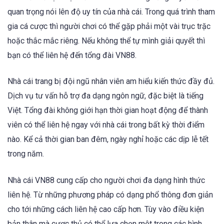
quan trọng nói lên độ uy tín của nhà cái. Trong quá trình tham
gia cá cược thì người chơi có thể gặp phải một vài trục trặc
hoặc thắc mắc riêng. Nếu không thể tự mình giải quyết thì
bạn có thể liên hệ đến tổng đài VN88.
Nhà cái trang bị đội ngũ nhân viên am hiểu kiến thức đầy đủ.
Dịch vụ tư vấn hỗ trợ đa dạng ngôn ngữ, đặc biệt là tiếng
Việt. Tổng đài không giới hạn thời gian hoạt động để thành
viên có thể liên hệ ngay với nhà cái trong bất kỳ thời điểm
nào. Kể cả thời gian ban đêm, ngày nghỉ hoặc các dịp lễ tết
trong năm.
Nhà cái VN88 cung cấp cho người chơi đa dạng hình thức
liên hệ. Từ những phương pháp có dạng phổ thông đơn giản
cho tới những cách liên hệ cao cấp hơn. Tùy vào điều kiện
bản thân mà cược thủ có thể lựa chọn một trong các hình