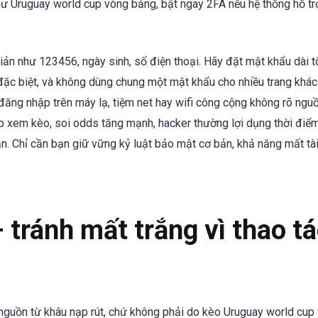
hư Uruguay world cup vòng bảng, bật ngay 2FA nếu hệ thống hỗ trợ
ản như 123456, ngày sinh, số điện thoại. Hãy đặt mật khẩu dài tố
đặc biệt, và không dùng chung một mật khẩu cho nhiều trang khác
đăng nhập trên máy lạ, tiệm net hay wifi công cộng không rõ ngu
ập xem kèo, soi odds tăng mạnh, hacker thường lợi dụng thời điể
oản. Chỉ cần bạn giữ vững kỷ luật bảo mật cơ bản, khả năng mất tà
– tránh mất trắng vì thao t
 nguồn từ khâu nạp rút, chứ không phải do kèo Uruguay world cup