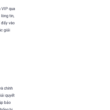
m VIP qua
lòng tin,
ể đẩy vào
c giải
và chính
iải quyết
iúp bảo
thống bị