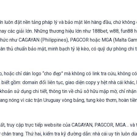
tín luôn đặt nền tảng pháp lý và bảo mật lên hàng đầu, chứ không 
ay các giải lớn. Những thương hiệu lớn như 188bet, w88, fun88 
ổ chức như CAGAYAN (Philippines), PAGCOR hoặc MGA (Malta Gam
uân thủ chuẩn bảo mật, minh bạch tỷ lệ kèo, có quỹ dự phòng chi t
, hoặc chỉ dán logo “cho đẹp” mà không có link tra cứu, không c
biết gồm: domain đổi liên tục, giao diện copy y hệt nhà cái khác,
hoản sử dụng chi tiết, thông tin về chủ sở hữu mập mờ, chỉ nhận
ang nóng vì các trận Uruguay vòng bảng, tung kèo thơm, hoàn tiề
hất, truy cập trực tiếp website của CAGAYAN, PAGCOR, MGA… và 
chân trang. Thứ hai, kiểm tra kỹ đường dẫn: nhà cái uy tín luôn d