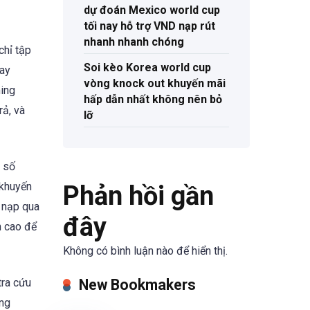
dự đoán Mexico world cup
tối nay hỗ trợ VND nạp rút
nhanh nhanh chóng
chỉ tập
Soi kèo Korea world cup
hay
vòng knock out khuyến mãi
ing
hấp dẫn nhất không nên bỏ
rả, và
lỡ
ó số
 khuyến
Phản hồi gần
 nạp qua
đây
n cao để
Không có bình luận nào để hiển thị.
tra cứu
New Bookmakers
ùng