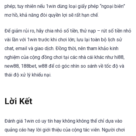
phép; tuy nhiên nếu 1win dùng loại giấy phép “ngoại biên”
mơ hồ, khả năng đòi quyền lợi sẽ rất hạn chế.
Để giảm rủi ro, hãy chia nhỏ số tiền, thử nạp – rút số tiền nhỏ
vài lần với 1win trước khi chơi lớn; lưu lại toàn bộ lịch sử
chat, email và giao dịch. Đồng thời, nên tham khảo kinh
nghiệm của cộng đồng chơi tại các nhà cái khác như hi88,
new88, 188bet, w88 để có góc nhìn so sánh về tốc độ và
thái độ xử lý khiếu nại.
Lời Kết
Đánh giá 1win có uy tín hay không không thể chỉ dựa vào
quảng cáo hay lời giới thiệu của cộng tác viên. Người chơi