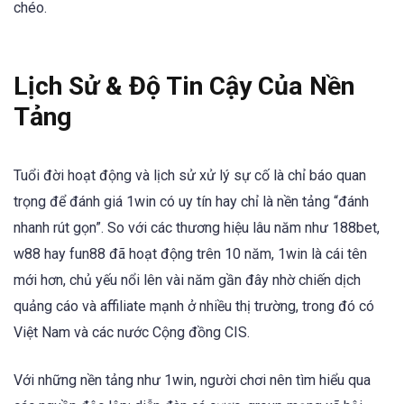
chéo.
Lịch Sử & Độ Tin Cậy Của Nền
Tảng
Tuổi đời hoạt động và lịch sử xử lý sự cố là chỉ báo quan
trọng để đánh giá 1win có uy tín hay chỉ là nền tảng “đánh
nhanh rút gọn”. So với các thương hiệu lâu năm như 188bet,
w88 hay fun88 đã hoạt động trên 10 năm, 1win là cái tên
mới hơn, chủ yếu nổi lên vài năm gần đây nhờ chiến dịch
quảng cáo và affiliate mạnh ở nhiều thị trường, trong đó có
Việt Nam và các nước Cộng đồng CIS.
Với những nền tảng như 1win, người chơi nên tìm hiểu qua