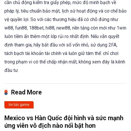
cần chủ động kiểm tra giấy phép, mức độ minh bạch về
pháp lý, tiêu chuẩn bảo mật, lịch sử hoạt động và cơ chế bảo
vệ quyền lợi. So với các thương hiệu đã có chỗ đứng như
w88, fun88, 188bet, hi88, new88, nền tảng còn mới như 1win
luôn tiềm ẩn thêm một lớp rủi ro nhất định. Nếu vẫn quyết
định tham gia, hãy bắt đầu với số vốn nhỏ, sử dụng 2FA,
tách bạch tài khoản tài chính và luôn giữ tâm thế: chỉ chơi
trong phạm vi có thể chấp nhận mất, không xem đây là kênh
đầu tư.
Read More
tin tức game
Mexico vs Hàn Quốc đội hình và sức mạnh
ứng viên vô địch nào nổi bật hơn