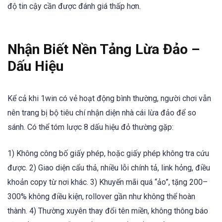
độ tin cậy cần được đánh giá thấp hơn.
Nhận Biết Nền Tảng Lừa Đảo –
Dấu Hiệu
Kể cả khi 1win có vẻ hoạt động bình thường, người chơi vẫn
nên trang bị bộ tiêu chí nhận diện nhà cái lừa đảo để so
sánh. Có thể tóm lược 8 dấu hiệu đỏ thường gặp:
1) Không công bố giấy phép, hoặc giấy phép không tra cứu
được. 2) Giao diện cẩu thả, nhiều lỗi chính tả, link hỏng, điều
khoản copy từ nơi khác. 3) Khuyến mãi quá “ảo”, tặng 200–
300% không điều kiện, rollover gần như không thể hoàn
thành. 4) Thường xuyên thay đổi tên miền, không thông báo